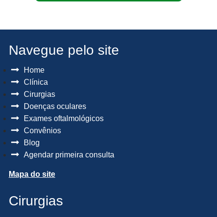
Navegue pelo site
Home
Clínica
Cirurgias
Doenças oculares
Exames oftalmológicos
Convênios
Blog
Agendar primeira consulta
Mapa do site
Cirurgias