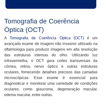
Tomografia de Coerência
Óptica (OCT)
A
Tomografia de Coerência Óptica (OCT)
é um
avançado exame de imagem não invasivo utilizado na
oftalmologia para produzir imagens em alta resolução
das estruturas internas do olho. Utilizando luz
infravermelha, o OCT gera cortes transversais da
córnea, retina, nervo óptico e outras estruturas
oculares, fornecendo detalhes precisos das camadas
microscópicas. Esse exame é essencial para
diagnosticar e monitorar uma variedade de condições
oculares, como glaucoma, degeneração macular,
edema macular, entre outras.