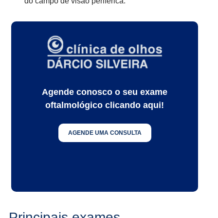
do campo de visão periférica.
Agende conosco o seu exame
oftalmológico clicando aqui!
AGENDE UMA CONSULTA
Principais exames