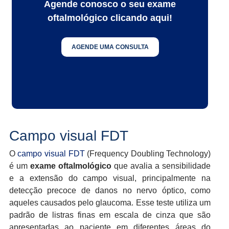
Agende conosco o seu exame
oftalmológico clicando aqui!
AGENDE UMA CONSULTA
Campo visual FDT
O
campo visual FDT
(Frequency Doubling Technology)
é um
exame oftalmológico
que avalia a sensibilidade
e a extensão do campo visual, principalmente na
detecção precoce de danos no nervo óptico, como
aqueles causados pelo glaucoma. Esse teste utiliza um
padrão de listras finas em escala de cinza que são
apresentadas ao paciente em diferentes áreas do