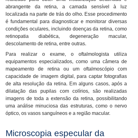
abrangente da retina, a camada sensível à luz
localizada na parte de trás do olho. Esse procedimento
é fundamental para diagnosticar e monitorar diversas
condições oculares, incluindo doenças da retina, como
retinopatia diabética, degeneração macular,
descolamento de retina, entre outras.
Para realizar o exame, o oftalmologista utiliza
equipamentos especializados, como uma câmera de
mapeamento de retina ou um oftalmoscópio com
capacidade de imagem digital, para captar fotografias
de alta resolução da retina. Em alguns casos, após a
dilatação das pupilas com colírios, são realizadas
imagens de toda a extensão da retina, possibilitando
uma análise minuciosa das estruturas, como o nervo
óptico, os vasos sanguíneos e a região macular.
Microscopia especular da