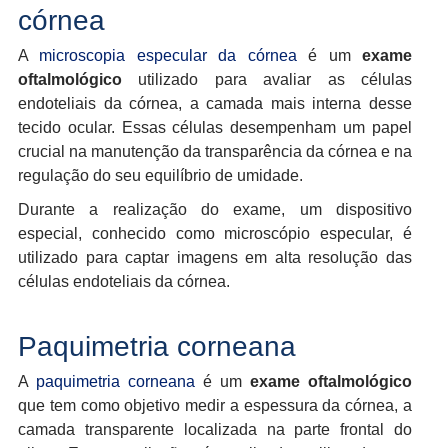
córnea
A
microscopia especular da córnea
é um
exame
oftalmológico
utilizado para avaliar as células
endoteliais da córnea, a camada mais interna desse
tecido ocular. Essas células desempenham um papel
crucial na manutenção da transparência da córnea e na
regulação do seu equilíbrio de umidade.
Durante a realização do exame, um dispositivo
especial, conhecido como microscópio especular, é
utilizado para captar imagens em alta resolução das
células endoteliais da córnea.
Paquimetria corneana
A
paquimetria corneana
é um
exame oftalmológico
que tem como objetivo medir a espessura da córnea, a
camada transparente localizada na parte frontal do