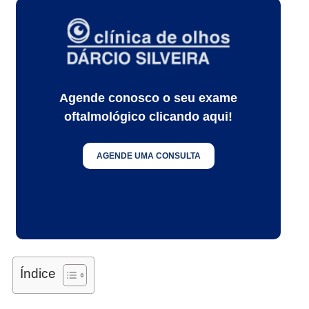
Agende conosco o seu exame
oftalmológico clicando aqui!
AGENDE UMA CONSULTA
Índice