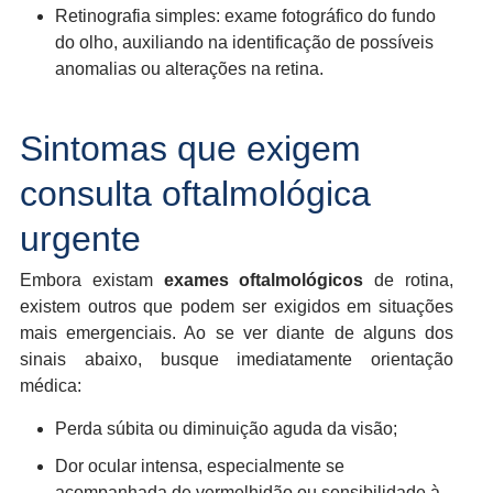
Retinografia simples: exame fotográfico do fundo
do olho, auxiliando na identificação de possíveis
anomalias ou alterações na retina.
Sintomas que exigem
consulta oftalmológica
urgente
Embora existam
exames oftalmológicos
de rotina,
existem outros que podem ser exigidos em situações
mais emergenciais. Ao se ver diante de alguns dos
sinais abaixo, busque imediatamente orientação
médica:
Perda súbita ou diminuição aguda da visão;
Dor ocular intensa, especialmente se
acompanhada de vermelhidão ou sensibilidade à