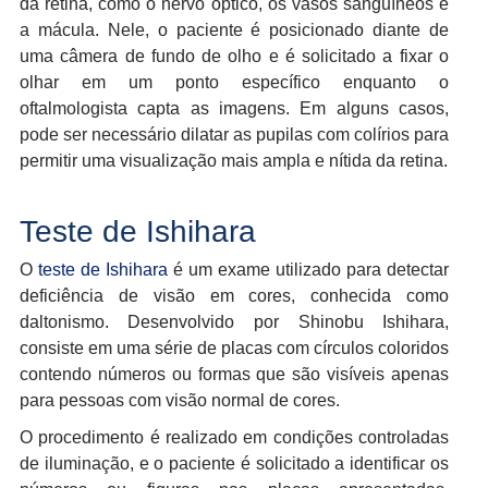
da retina, como o nervo óptico, os vasos sanguíneos e
a mácula. Nele, o paciente é posicionado diante de
uma câmera de fundo de olho e é solicitado a fixar o
olhar em um ponto específico enquanto o
oftalmologista capta as imagens. Em alguns casos,
pode ser necessário dilatar as pupilas com colírios para
permitir uma visualização mais ampla e nítida da retina.
Teste de Ishihara
O
teste de Ishihara
é um exame utilizado para detectar
deficiência de visão em cores, conhecida como
daltonismo. Desenvolvido por Shinobu Ishihara,
consiste em uma série de placas com círculos coloridos
contendo números ou formas que são visíveis apenas
para pessoas com visão normal de cores.
O procedimento é realizado em condições controladas
de iluminação, e o paciente é solicitado a identificar os