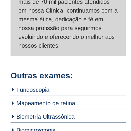
mais de 70 mil pacientes atendidos
em nossa Clínica, continuamos com a
mesma ética, dedicação e fé em
nossa profissão para seguirmos
evoluindo e oferecendo o melhor aos
nossos clientes.
Outras exames:
Fundoscopia
Mapeamento de retina
Biometria Ultrassônica
Biomicroscopia