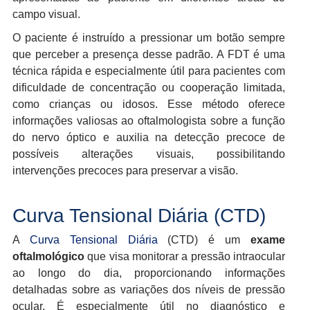
campo visual.
O paciente é instruído a pressionar um botão sempre
que perceber a presença desse padrão. A FDT é uma
técnica rápida e especialmente útil para pacientes com
dificuldade de concentração ou cooperação limitada,
como crianças ou idosos. Esse método oferece
informações valiosas ao oftalmologista sobre a função
do nervo óptico e auxilia na detecção precoce de
possíveis alterações visuais, possibilitando
intervenções precoces para preservar a visão.
Curva Tensional Diária (CTD)
A
Curva Tensional Diária
(CTD) é um
exame
oftalmológico
que visa monitorar a pressão intraocular
ao longo do dia, proporcionando informações
detalhadas sobre as variações dos níveis de pressão
ocular. É especialmente útil no diagnóstico e