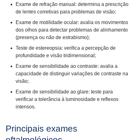
Exame de refração manual: determina a prescrição
de lentes corretivas para problemas de visão;
Exame de motilidade ocular: avalia os movimentos
dos olhos para detectar problemas de alinhamento
(presença ou não de estrabismo);
Teste de estereopsia: verifica a percepção de
profundidade e visão tridimensional;
Exame de sensibilidade ao contraste: avalia a
capacidade de distinguir variações de contraste na
visão;
Exame de sensibilidade ao glare: teste para
verificar a tolerância à luminosidade e reflexos
intensos.
Principais exames
oftalmológicos