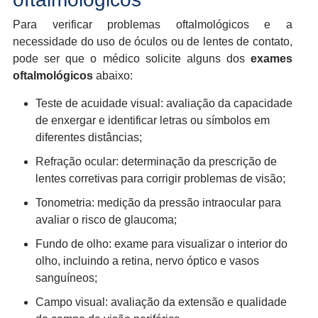
Para verificar problemas oftalmológicos e a
necessidade do uso de óculos ou de lentes de contato,
pode ser que o médico solicite alguns dos
exames
oftalmológicos
abaixo:
Teste de acuidade visual: avaliação da capacidade
de enxergar e identificar letras ou símbolos em
diferentes distâncias;
Refração ocular: determinação da prescrição de
lentes corretivas para corrigir problemas de visão;
Tonometria: medição da pressão intraocular para
avaliar o risco de glaucoma;
Fundo de olho: exame para visualizar o interior do
olho, incluindo a retina, nervo óptico e vasos
sanguíneos;
Campo visual: avaliação da extensão e qualidade