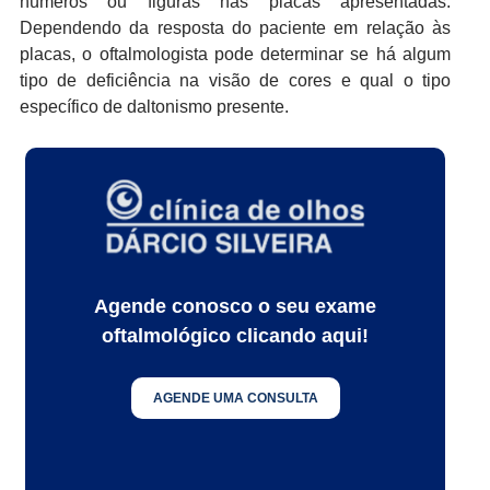
números ou figuras nas placas apresentadas.
Dependendo da resposta do paciente em relação às
placas, o oftalmologista pode determinar se há algum
tipo de deficiência na visão de cores e qual o tipo
específico de daltonismo presente.
Agende conosco o seu exame
oftalmológico clicando aqui!
AGENDE UMA CONSULTA