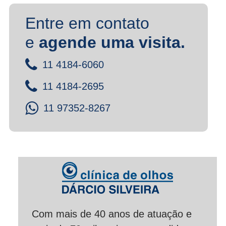
Entre em contato
e
agende uma visita.
11 4184-6060
11 4184-2695
11 97352-8267
Com mais de 40 anos de atuação e