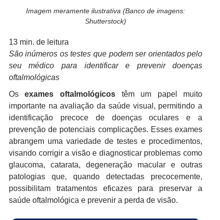
Imagem meramente ilustrativa (Banco de imagens:
Shutterstock)
13 min. de leitura
São inúmeros os testes que podem ser orientados pelo
seu médico para identificar e prevenir doenças
oftalmológicas
Os
exames oftalmológicos
têm um papel muito
importante na avaliação da saúde visual, permitindo a
identificação precoce de doenças oculares e a
prevenção de potenciais complicações. Esses exames
abrangem uma variedade de testes e procedimentos,
visando corrigir a visão e diagnosticar problemas como
glaucoma, catarata, degeneração macular e outras
patologias que, quando detectadas precocemente,
possibilitam tratamentos eficazes para preservar a
saúde oftalmológica e prevenir a perda de visão.