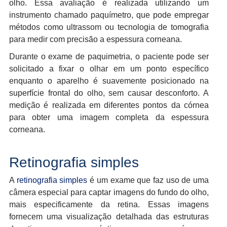
olho. Essa avaliação é realizada utilizando um
instrumento chamado paquímetro, que pode empregar
métodos como ultrassom ou tecnologia de tomografia
para medir com precisão a espessura corneana.
Durante o exame de paquimetria, o paciente pode ser
solicitado a fixar o olhar em um ponto específico
enquanto o aparelho é suavemente posicionado na
superfície frontal do olho, sem causar desconforto. A
medição é realizada em diferentes pontos da córnea
para obter uma imagem completa da espessura
corneana.
Retinografia simples
A
retinografia simples
é um exame que faz uso de uma
câmera especial para captar imagens do fundo do olho,
mais especificamente da retina. Essas imagens
fornecem uma visualização detalhada das estruturas