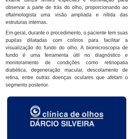
observar a parte de trás do olho, proporcionando ao
oftalmologista uma visão ampliada e nítida das
estruturas internas.
Em geral, durante o procedimento, o paciente tem suas
pupilas dilatadas com colírios para facilitar a
visualização do fundo do olho. A biomicroscopia de
fundo é uma ferramenta útil no diagnóstico e
monitoramento de condições como retinopatia
diabética, degeneração macular, descolamento de
retina, entre outras doenças oculares que afetam o
segmento posterior.