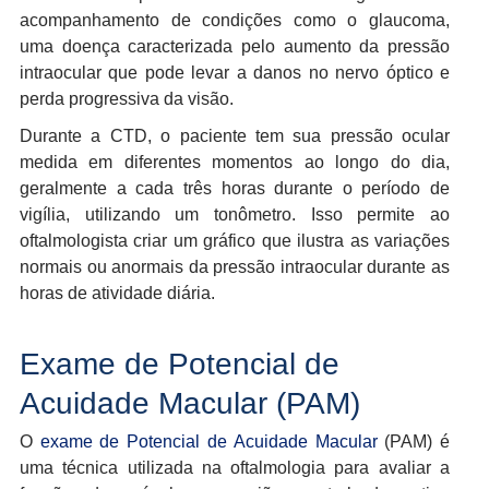
acompanhamento de condições como o glaucoma,
uma doença caracterizada pelo aumento da pressão
intraocular que pode levar a danos no nervo óptico e
perda progressiva da visão.
Durante a CTD, o paciente tem sua pressão ocular
medida em diferentes momentos ao longo do dia,
geralmente a cada três horas durante o período de
vigília, utilizando um tonômetro. Isso permite ao
oftalmologista criar um gráfico que ilustra as variações
normais ou anormais da pressão intraocular durante as
horas de atividade diária.
Exame de Potencial de
Acuidade Macular (PAM)
O
exame de Potencial de Acuidade Macular
(PAM) é
uma técnica utilizada na oftalmologia para avaliar a