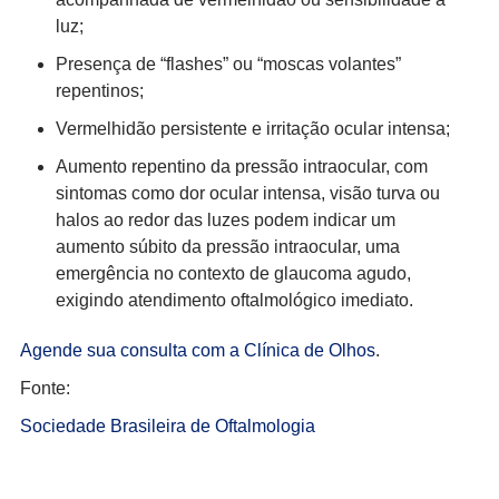
luz;
Presença de “flashes” ou “moscas volantes”
repentinos;
Vermelhidão persistente e irritação ocular intensa;
Aumento repentino da pressão intraocular, com
sintomas como dor ocular intensa, visão turva ou
halos ao redor das luzes podem indicar um
aumento súbito da pressão intraocular, uma
emergência no contexto de glaucoma agudo,
exigindo atendimento oftalmológico imediato.
Agende sua consulta com a Clínica de Olhos
.
Fonte:
Sociedade Brasileira de Oftalmologia