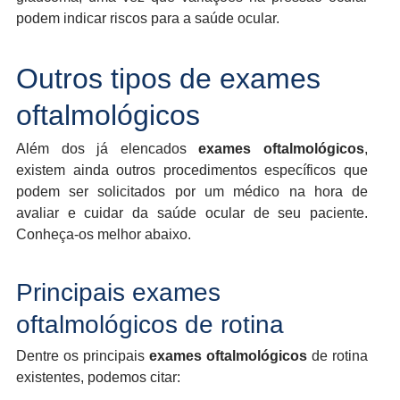
podem indicar riscos para a saúde ocular.
Outros tipos de exames
oftalmológicos
Além dos já elencados
exames oftalmológicos
,
existem ainda outros procedimentos específicos que
podem ser solicitados por um médico na hora de
avaliar e cuidar da saúde ocular de seu paciente.
Conheça-os melhor abaixo.
Principais exames
oftalmológicos de rotina
Dentre os principais
exames oftalmológicos
de rotina
existentes, podemos citar: