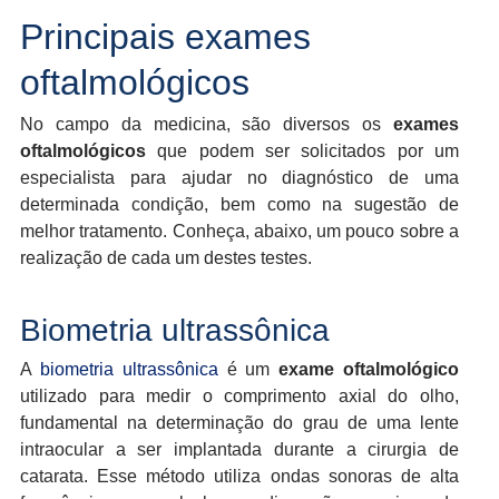
Principais exames
oftalmológicos
No campo da medicina, são diversos os
exames
oftalmológicos
que podem ser solicitados por um
especialista para ajudar no diagnóstico de uma
determinada condição, bem como na sugestão de
melhor tratamento. Conheça, abaixo, um pouco sobre a
realização de cada um destes testes.
Biometria ultrassônica
A
biometria ultrassônica
é um
exame oftalmológico
utilizado para medir o comprimento axial do olho,
fundamental na determinação do grau de uma lente
intraocular a ser implantada durante a cirurgia de
catarata. Esse método utiliza ondas sonoras de alta