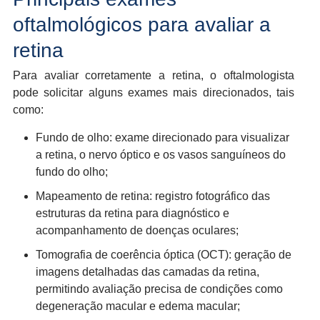
oftalmológicos para avaliar a
retina
Para avaliar corretamente a retina, o oftalmologista
pode solicitar alguns exames mais direcionados, tais
como:
Fundo de olho: exame direcionado para visualizar
a retina, o nervo óptico e os vasos sanguíneos do
fundo do olho;
Mapeamento de retina: registro fotográfico das
estruturas da retina para diagnóstico e
acompanhamento de doenças oculares;
Tomografia de coerência óptica (OCT): geração de
imagens detalhadas das camadas da retina,
permitindo avaliação precisa de condições como
degeneração macular e edema macular;