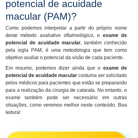
potencial de acuidade
macular (PAM)?
Como podemos interpretar a partir do próprio nome
deste método avaliativo oftalmológico, o
exame de
potencial de acuidade macular
, também conhecido
pela sigla PAM, é uma metodologia que tem como
objetivo avaliar o potencial da visão de cada paciente.
Em resumo, podemos dizer ainda que o
exame de
potencial de acuidade macular
costuma ser solicitado
pelos médicos para pacientes que estão se preparando
para a realização da cirurgia de catarata. No entanto, o
exame também pode ser necessário em outras
situações, como veremos melhor neste conteúdo. Boa
leitura!