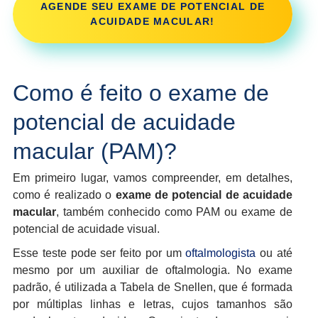
AGENDE SEU EXAME DE POTENCIAL DE
ACUIDADE MACULAR!
Como é feito o exame de
potencial de acuidade
macular (PAM)?
Em primeiro lugar, vamos compreender, em detalhes,
como é realizado o
exame de potencial de acuidade
macular
, também conhecido como PAM ou exame de
potencial de acuidade visual.
Esse teste pode ser feito por um
oftalmologista
ou até
mesmo por um auxiliar de oftalmologia. No exame
padrão, é utilizada a Tabela de Snellen, que é formada
por múltiplas linhas e letras, cujos tamanhos são