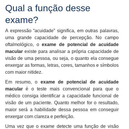
Qual a função desse
exame?
A expressão “acuidade” significa, em outras palavras,
uma grande capacidade de percepção. No campo
oftalmológico, o
exame de potencial de acuidade
macular
existe para analisar a própria capacidade de
visão de uma pessoa, ou seja, o quanto ela consegue
enxergar as formas, letras, cores, tamanhos e símbolos
com maior nitidez.
Em resumo, o
exame de potencial de acuidade
macular
é o teste mais convencional para que o
médico consiga identificar a capacidade funcional de
visão de um paciente. Quanto melhor for o resultado,
maior será a habilidade dessa pessoa em conseguir
enxergar com clareza e perfeição.
Uma vez que o exame detecte uma função de visão