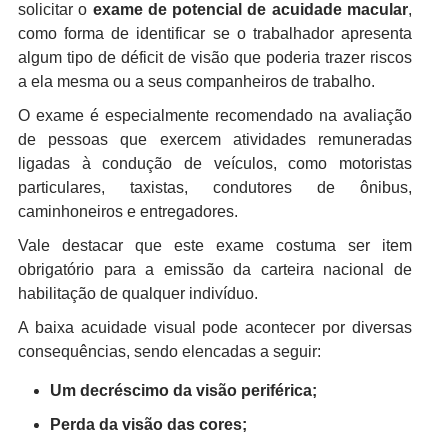
solicitar o
exame de potencial de acuidade macular
,
como forma de identificar se o trabalhador apresenta
algum tipo de déficit de visão que poderia trazer riscos
a ela mesma ou a seus companheiros de trabalho.
O exame é especialmente recomendado na avaliação
de pessoas que exercem atividades remuneradas
ligadas à condução de veículos, como motoristas
particulares, taxistas, condutores de ônibus,
caminhoneiros e entregadores.
Vale destacar que este exame costuma ser item
obrigatório para a emissão da carteira nacional de
habilitação de qualquer indivíduo.
A baixa acuidade visual pode acontecer por diversas
consequências, sendo elencadas a seguir:
Um decréscimo da visão periférica;
Perda da visão das cores;