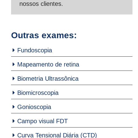
nossos clientes.
Outras exames:
Fundoscopia
Mapeamento de retina
Biometria Ultrassônica
Biomicroscopia
Gonioscopia
Campo visual FDT
Curva Tensional Diária (CTD)