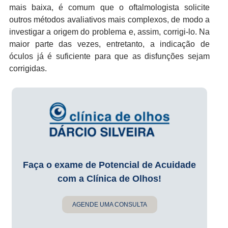
mais baixa, é comum que o oftalmologista solicite
outros métodos avaliativos mais complexos, de modo a
investigar a origem do problema e, assim, corrigi-lo. Na
maior parte das vezes, entretanto, a indicação de
óculos já é suficiente para que as disfunções sejam
corrigidas.
Faça o exame de Potencial de Acuidade
com a Clínica de Olhos!
AGENDE UMA CONSULTA