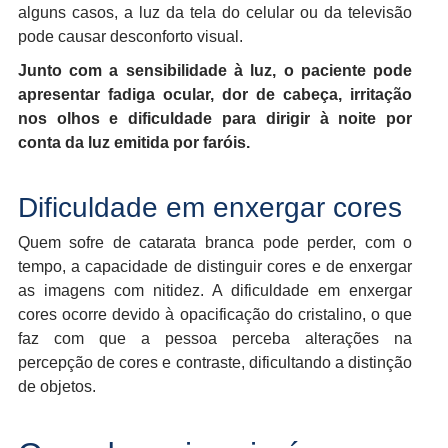
alguns casos, a luz da tela do celular ou da televisão
pode causar desconforto visual.
Junto com a sensibilidade à luz, o paciente pode
apresentar fadiga ocular, dor de cabeça, irritação
nos olhos e dificuldade para dirigir à noite por
conta da luz emitida por faróis.
Dificuldade em enxergar cores
Quem sofre de catarata branca pode perder, com o
tempo, a capacidade de distinguir cores e de enxergar
as imagens com nitidez. A dificuldade em enxergar
cores ocorre devido à opacificação do cristalino, o que
faz com que a pessoa perceba alterações na
percepção de cores e contraste, dificultando a distinção
de objetos.