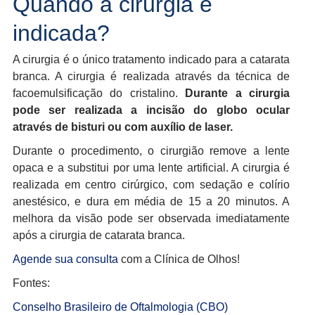
Quando a cirurgia é
indicada?
A cirurgia é o único tratamento indicado para a catarata
branca. A cirurgia é realizada através da técnica de
facoemulsificação do cristalino.
Durante a cirurgia
pode ser realizada a incisão do globo ocular
através de bisturi ou com auxílio de laser.
Durante o procedimento, o cirurgião remove a lente
opaca e a substitui por uma lente artificial. A cirurgia é
realizada em centro cirúrgico, com sedação e colírio
anestésico, e dura em média de 15 a 20 minutos. A
melhora da visão pode ser observada imediatamente
após a cirurgia de catarata branca.
Agende sua consulta
com a Clínica de Olhos!
Fontes:
Conselho Brasileiro de Oftalmologia (CBO)