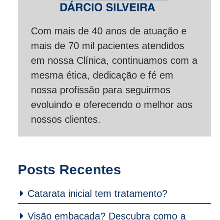
Com mais de 40 anos de atuação e
mais de 70 mil pacientes atendidos
em nossa Clínica, continuamos com a
mesma ética, dedicação e fé em
nossa profissão para seguirmos
evoluindo e oferecendo o melhor aos
nossos clientes.
Posts Recentes
Catarata inicial tem tratamento?
Visão embaçada? Descubra como a