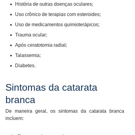
História de outras doenças oculares;
Uso crônico de terapias com esteroides;
Uso de medicamentos quimioterápicos;
Trauma ocular;
Após ceratotomia radial;
Talassemia;
Diabetes.
Sintomas da catarata
branca
De maneira geral, os sintomas da catarata branca
incluem: