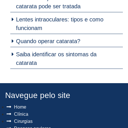
catarata pode ser tratada
Lentes intraoculares: tipos e como
funcionam
Quando operar catarata?
Saiba identificar os sintomas da
catarata
Navegue pelo site
Home
Clínica
Cirurgias