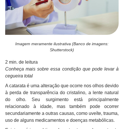
Imagem meramente ilustrativa (Banco de imagens:
Shutterstock)
2 min. de leitura
Conheça mais sobre essa condição que pode levar à
cegueira total
A catarata é uma alteração que ocorre nos olhos devido
à perda de transparência do cristalino, a lente natural
do olho. Seu surgimento está principalmente
relacionado à idade, mas também pode ocorrer
secundariamente a outras causas, como uveíte, trauma,
uso de alguns medicamentos e doenças metabólicas.