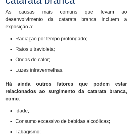
catarata branca
As causas mais comuns que levam ao
desenvolvimento da catarata branca incluem a
exposição a:
Radiação por tempo prolongado;
Raios ultravioleta;
Ondas de calor;
Luzes infravermelhas.
Há ainda outros fatores que podem estar
relacionados ao surgimento da catarata branca,
como:
Idade;
Consumo excessivo de bebidas alcoólicas;
Tabagismo;