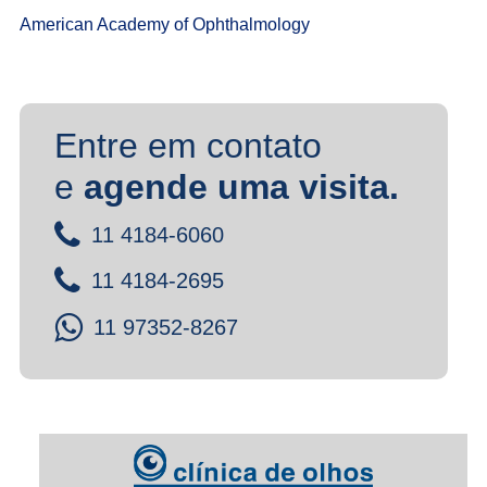
American Academy of Ophthalmology
Entre em contato
e
agende uma visita.
11 4184-6060
11 4184-2695
11 97352-8267