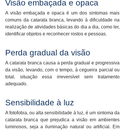
Visão embaçada e opaca
A visão embaçada e opaca é um dos sintomas mais
comuns da catarata branca, levando à dificuldade na
realização de atividades básicas do dia a dia, como ler,
identificar objetos e reconhecer rostos e pessoas.
Perda gradual da visão
A catarata branca causa a perda gradual e progressiva
da visão, levando, com o tempo, à cegueira parcial ou
total, situação essa irreversível sem tratamento
adequado.
Sensibilidade à luz
A fotofobia, ou alta sensibilidade à luz, é um sintoma da
catarata branca que prejudica a visão em ambientes
luminosos, seja a iluminação natural ou artificial. Em