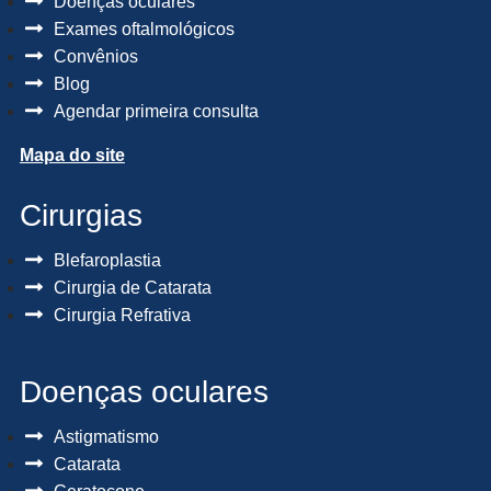
Doenças oculares
Exames oftalmológicos
Convênios
Blog
Agendar primeira consulta
Mapa do site
Cirurgias
Blefaroplastia
Cirurgia de Catarata
Cirurgia Refrativa
Doenças oculares
Astigmatismo
Catarata