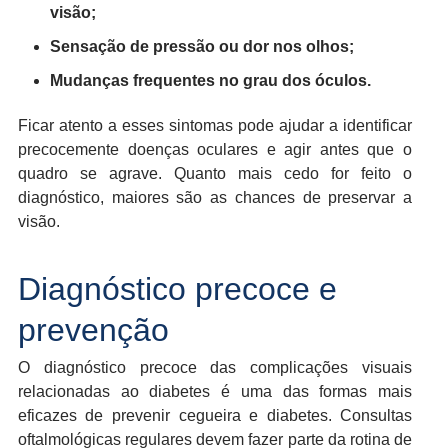
visão;
Sensação de pressão ou dor nos olhos;
Mudanças frequentes no grau dos óculos.
Ficar atento a esses sintomas pode ajudar a identificar
precocemente doenças oculares e agir antes que o
quadro se agrave. Quanto mais cedo for feito o
diagnóstico, maiores são as chances de preservar a
visão.
Diagnóstico precoce e
prevenção
O diagnóstico precoce das complicações visuais
relacionadas ao diabetes é uma das formas mais
eficazes de prevenir cegueira e diabetes. Consultas
oftalmológicas regulares devem fazer parte da rotina de