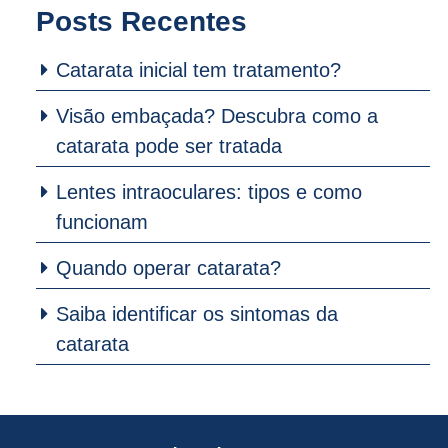
Posts Recentes
Catarata inicial tem tratamento?
Visão embaçada? Descubra como a
catarata pode ser tratada
Lentes intraoculares: tipos e como
funcionam
Quando operar catarata?
Saiba identificar os sintomas da
catarata