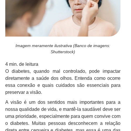
Imagem meramente ilustrativa (Banco de imagens:
Shutterstock)
4 min. de leitura
O diabetes, quando mal controlado, pode impactar
diretamente a saúde dos olhos. Entenda como ocorre
essa conexão e quais cuidados são essenciais para
preservar a visão.
A visão é um dos sentidos mais importantes para a
nossa qualidade de vida, e mantê-la saudável deve ser
uma prioridade, especialmente para quem convive com
o diabetes. Muitas pessoas desconhecem a relação
direta entre cegueira e diabetes, mas essa é uma das