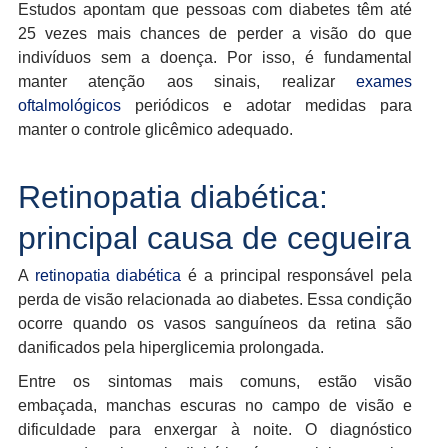
Estudos apontam que pessoas com diabetes têm até
25 vezes mais chances de perder a visão do que
indivíduos sem a doença. Por isso, é fundamental
manter atenção aos sinais, realizar
exames
oftalmológicos
periódicos e adotar medidas para
manter o controle glicêmico adequado.
Retinopatia diabética:
principal causa de cegueira
A
retinopatia diabética
é a principal responsável pela
perda de visão relacionada ao diabetes. Essa condição
ocorre quando os vasos sanguíneos da retina são
danificados pela hiperglicemia prolongada.
Entre os sintomas mais comuns, estão visão
embaçada, manchas escuras no campo de visão e
dificuldade para enxergar à noite. O diagnóstico