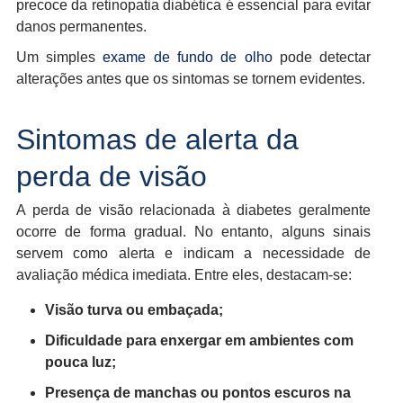
precoce da retinopatia diabética é essencial para evitar
danos permanentes.
Um simples
exame de fundo de olho
pode detectar
alterações antes que os sintomas se tornem evidentes.
Sintomas de alerta da
perda de visão
A perda de visão relacionada à diabetes geralmente
ocorre de forma gradual. No entanto, alguns sinais
servem como alerta e indicam a necessidade de
avaliação médica imediata. Entre eles, destacam-se:
Visão turva ou embaçada;
Dificuldade para enxergar em ambientes com
pouca luz;
Presença de manchas ou pontos escuros na