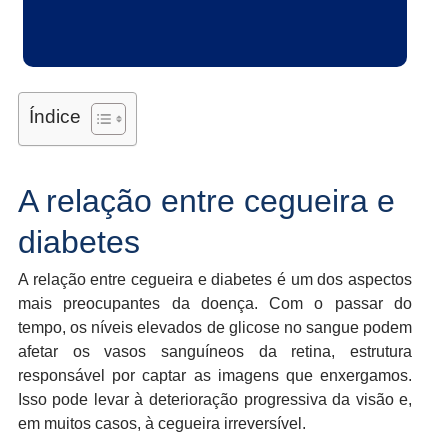
Índice
A relação entre cegueira e
diabetes
A relação entre cegueira e diabetes é um dos aspectos
mais preocupantes da doença. Com o passar do
tempo, os níveis elevados de glicose no sangue podem
afetar os vasos sanguíneos da retina, estrutura
responsável por captar as imagens que enxergamos.
Isso pode levar à deterioração progressiva da visão e,
em muitos casos, à cegueira irreversível.