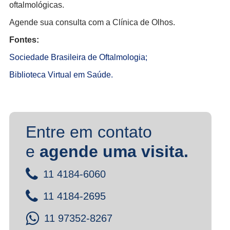
oftalmológicas.
Agende sua consulta com a Clínica de Olhos.
Fontes:
Sociedade Brasileira de Oftalmologia;
Biblioteca Virtual em Saúde.
Entre em contato
e
agende uma visita.
11 4184-6060
11 4184-2695
11 97352-8267