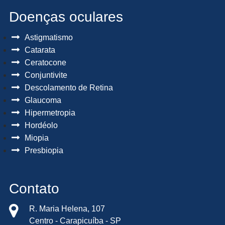
Doenças oculares
Astigmatismo
Catarata
Ceratocone
Conjuntivite
Descolamento de Retina
Glaucoma
Hipermetropia
Hordéolo
Miopia
Presbiopia
Contato
R. Maria Helena, 107
Centro - Carapicuíba - SP