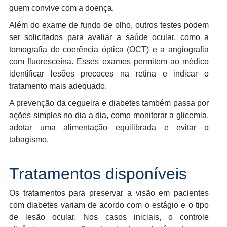
quem convive com a doença.
Além do exame de fundo de olho, outros testes podem
ser solicitados para avaliar a saúde ocular, como a
tomografia de coerência óptica (OCT) e a angiografia
com fluoresceína. Esses exames permitem ao médico
identificar lesões precoces na retina e indicar o
tratamento mais adequado.
A prevenção da cegueira e diabetes também passa por
ações simples no dia a dia, como monitorar a glicemia,
adotar uma alimentação equilibrada e evitar o
tabagismo.
Tratamentos disponíveis
Os tratamentos para preservar a visão em pacientes
com diabetes variam de acordo com o estágio e o tipo
de lesão ocular. Nos casos iniciais, o controle